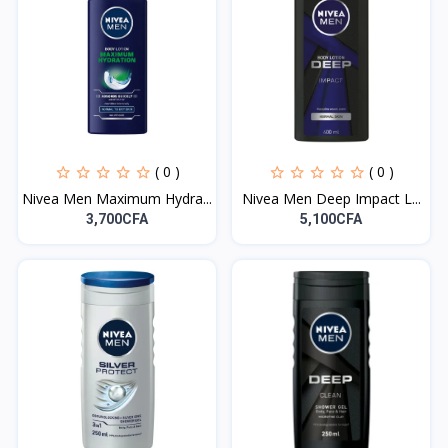
( 0 )
( 0 )
Nivea Men Maximum Hydra...
Nivea Men Deep Impact L...
3,700CFA
5,100CFA