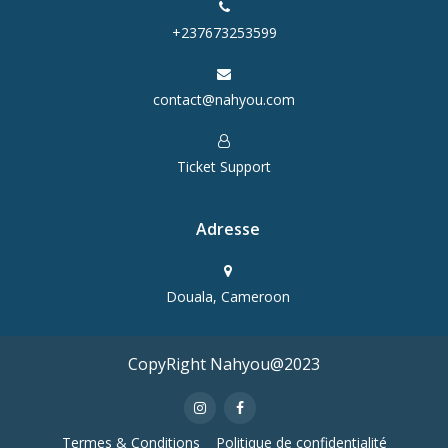
+237673253599
contact@nahyou.com
Ticket Support
Adresse
Douala, Cameroon
CopyRight Nahyou@2023
Termes & Conditions
Politique de confidentialité