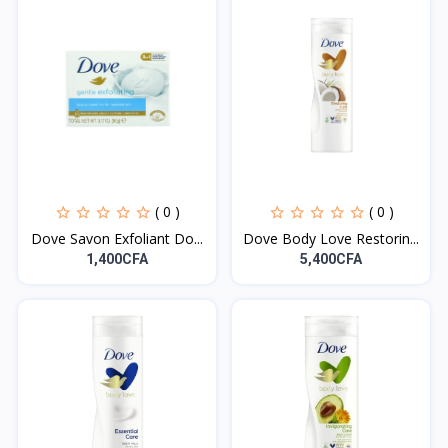
( 0 )
( 0 )
Dove Savon Exfoliant Do...
Dove Body Love Restorin...
1,400CFA
5,400CFA