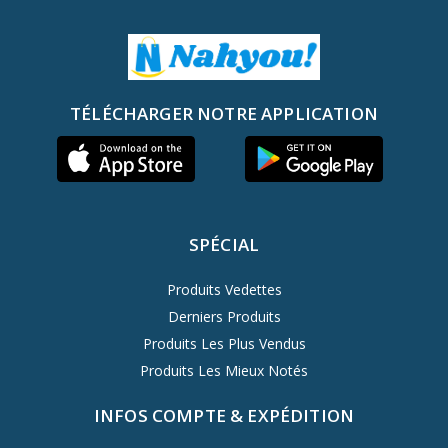
TÉLÉCHARGER NOTRE APPLICATION
SPÉCIAL
Produits Vedettes
Derniers Produits
Produits Les Plus Vendus
Produits Les Mieux Notés
INFOS COMPTE & EXPÉDITION