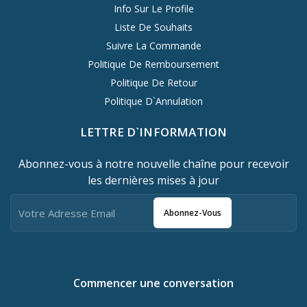
Info Sur Le Profile
Liste De Souhaits
Suivre La Commande
Politique De Remboursement
Politique De Retour
Politique D`Annulation
LETTRE D`INFORMATION
Abonnez-vous à notre nouvelle chaîne pour recevoir
les dernières mises à jour
Abonnez-Vous
Commencer une conversation