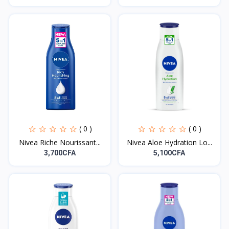
( 0 )
( 0 )
Nivea Riche Nourissant...
Nivea Aloe Hydration Lo...
3,700CFA
5,100CFA