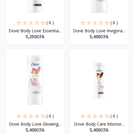
( 0 )
( 0 )
Dove Body Love Essentia...
Dove Body Love Invigora...
5,250CFA
5,400CFA
( 0 )
( 0 )
Dove Body Love Glowing...
Dove Body Care Intense...
5,400CFA
5,400CFA