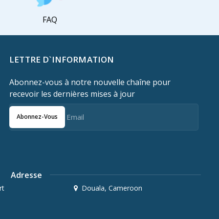
FAQ
LETTRE D`INFORMATION
Abonnez-vous à notre nouvelle chaîne pour
recevoir les dernières mises à jour
Abonnez-Vous
Adresse
rt
Douala, Cameroon