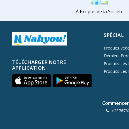
À Propos de la Société
SPÉCIAL
Produits Vede
Derniers Prod
TÉLÉCHARGER NOTRE
Produits Les 
APPLICATION
Produits Les
Commencer 
+237673