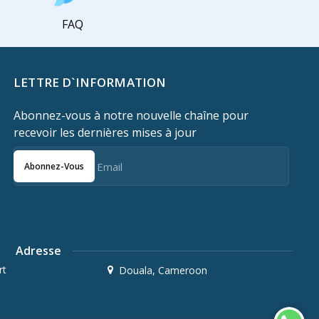
FAQ
LETTRE D`INFORMATION
Abonnez-vous à notre nouvelle chaîne pour
recevoir les dernières mises à jour
Abonnez-Vous
Adresse
rt
Douala, Cameroon