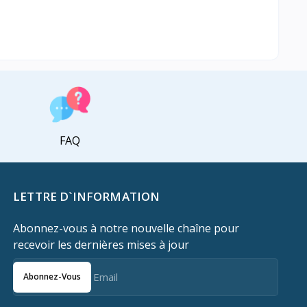
FAQ
LETTRE D`INFORMATION
Abonnez-vous à notre nouvelle chaîne pour
recevoir les dernières mises à jour
Abonnez-Vous