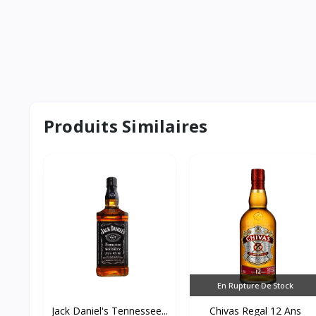
Produits Similaires
En Rupture De Stock
Jack Daniel's Tennessee...
Chivas Regal 12 Ans