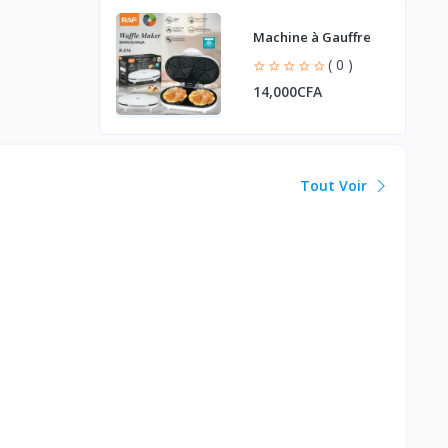
Machine à Gauffre
( 0 )
14,000CFA
Tout Voir