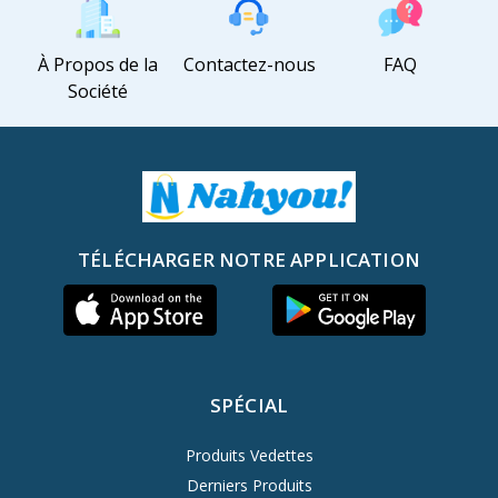
À Propos de la
Contactez-nous
FAQ
Société
TÉLÉCHARGER NOTRE APPLICATION
SPÉCIAL
Produits Vedettes
Derniers Produits