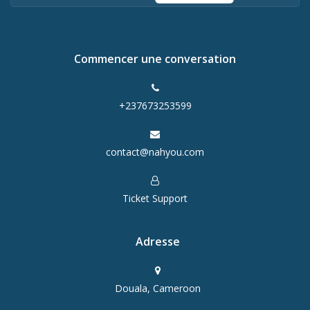
Commencer une conversation
+237673253599
contact@nahyou.com
Ticket Support
Adresse
Douala, Cameroon