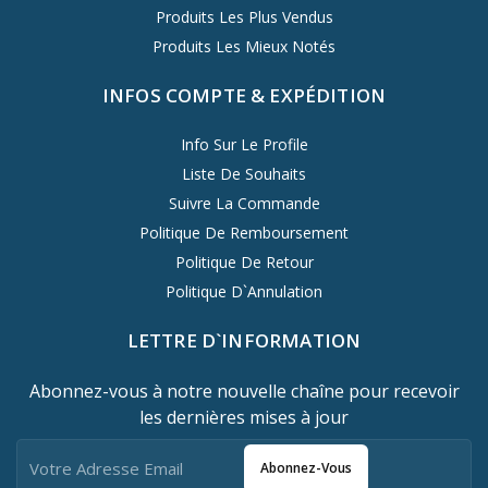
Produits Les Plus Vendus
Produits Les Mieux Notés
INFOS COMPTE & EXPÉDITION
Info Sur Le Profile
Liste De Souhaits
Suivre La Commande
Politique De Remboursement
Politique De Retour
Politique D`Annulation
LETTRE D`INFORMATION
Abonnez-vous à notre nouvelle chaîne pour recevoir
les dernières mises à jour
Abonnez-Vous