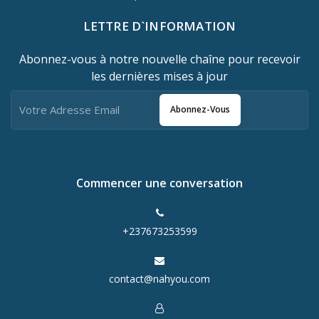
LETTRE D`INFORMATION
Abonnez-vous à notre nouvelle chaîne pour recevoir
les dernières mises à jour
Abonnez-Vous
Commencer une conversation
+237673253599
contact@nahyou.com