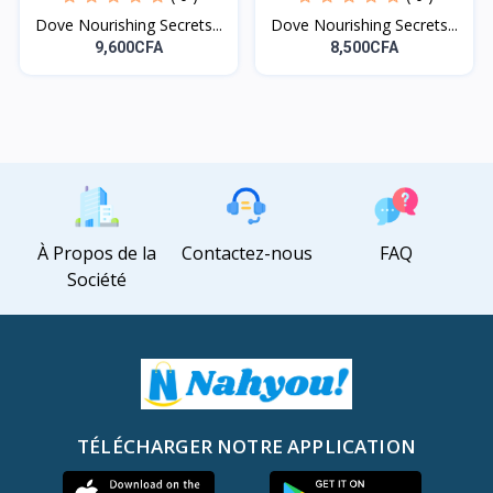
Dove Nourishing Secrets...
Dove Nourishing Secrets...
9,600CFA
8,500CFA
À Propos de la
Contactez-nous
FAQ
Société
TÉLÉCHARGER NOTRE APPLICATION