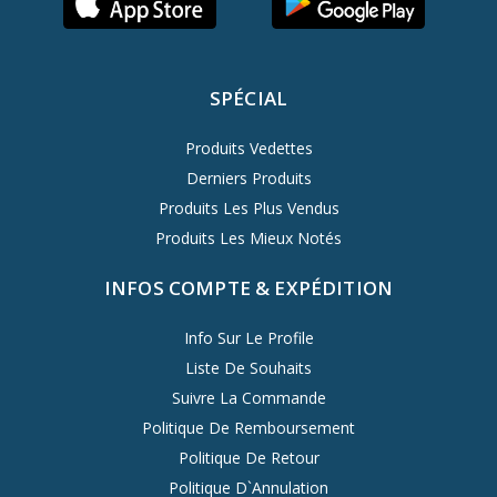
SPÉCIAL
Produits Vedettes
Derniers Produits
Produits Les Plus Vendus
Produits Les Mieux Notés
INFOS COMPTE & EXPÉDITION
Info Sur Le Profile
Liste De Souhaits
Suivre La Commande
Politique De Remboursement
Politique De Retour
Politique D`Annulation