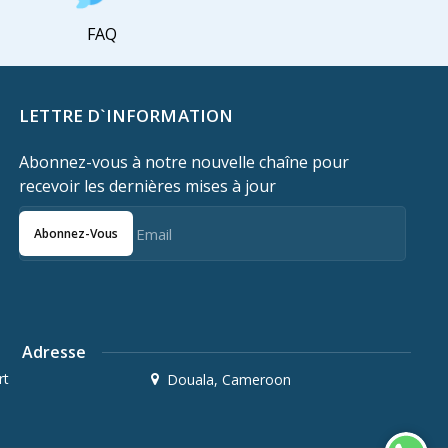
FAQ
LETTRE D`INFORMATION
Abonnez-vous à notre nouvelle chaîne pour
recevoir les dernières mises à jour
Abonnez-Vous
Adresse
rt
Douala, Cameroon