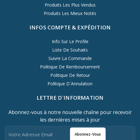
Produits Les Plus Vendus
Produits Les Mieux Notés
INFOS COMPTE & EXPÉDITION
Info Sur Le Profile
Liste De Souhaits
Suivre La Commande
Politique De Remboursement
Politique De Retour
Politique D`Annulation
LETTRE D`INFORMATION
Abonnez-vous à notre nouvelle chaîne pour recevoir
les dernières mises à jour
Abonnez-Vous