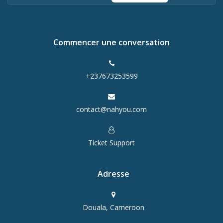
Commencer une conversation
+237673253599
contact@nahyou.com
Ticket Support
Adresse
Douala, Cameroon