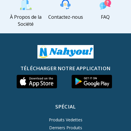
À Propos de la
Contactez-nous
FAQ
Société
TÉLÉCHARGER NOTRE APPLICATION
SPÉCIAL
Produits Vedettes
Derniers Produits