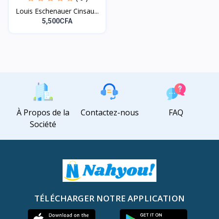
Louis Eschenauer Cinsau...
5,500CFA
À Propos de la
Contactez-nous
FAQ
Société
TÉLÉCHARGER NOTRE APPLICATION