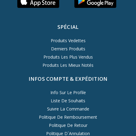
SPÉCIAL
Produits Vedettes
Derniers Produits
Produits Les Plus Vendus
Produits Les Mieux Notés
INFOS COMPTE & EXPÉDITION
Info Sur Le Profile
Liste De Souhaits
Suivre La Commande
Politique De Remboursement
Politique De Retour
Politique D`Annulation