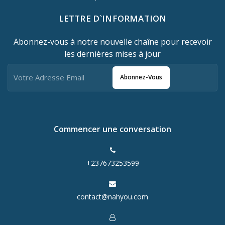
LETTRE D`INFORMATION
Abonnez-vous à notre nouvelle chaîne pour recevoir
les dernières mises à jour
Abonnez-Vous
Commencer une conversation
+237673253599
contact@nahyou.com