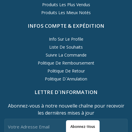
Produits Les Plus Vendus
Produits Les Mieux Notés
INFOS COMPTE & EXPÉDITION
Info Sur Le Profile
Liste De Souhaits
Suivre La Commande
Politique De Remboursement
Politique De Retour
Politique D`Annulation
LETTRE D`INFORMATION
Abonnez-vous à notre nouvelle chaîne pour recevoir
les dernières mises à jour
Abonnez-Vous