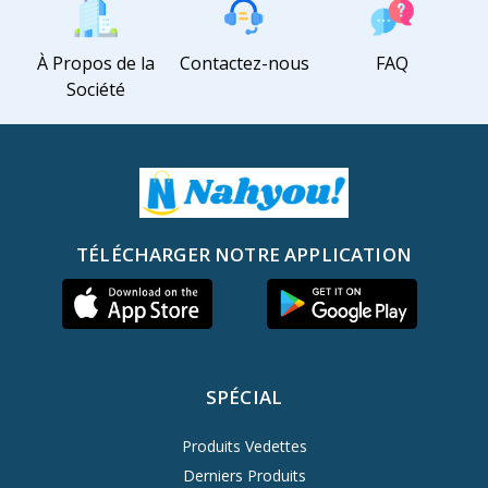
À Propos de la
Contactez-nous
FAQ
Société
TÉLÉCHARGER NOTRE APPLICATION
SPÉCIAL
Produits Vedettes
Derniers Produits