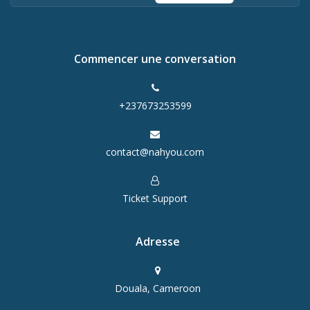
Commencer une conversation
+237673253599
contact@nahyou.com
Ticket Support
Adresse
Douala, Cameroon