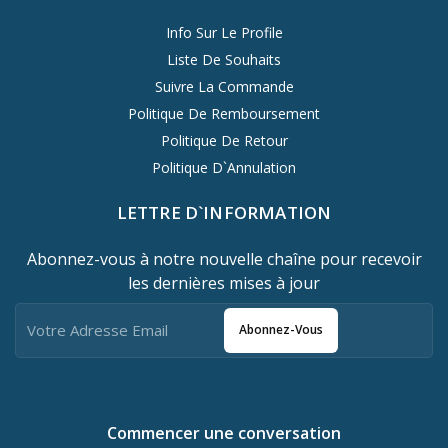
Info Sur Le Profile
Liste De Souhaits
Suivre La Commande
Politique De Remboursement
Politique De Retour
Politique D`Annulation
LETTRE D`INFORMATION
Abonnez-vous à notre nouvelle chaîne pour recevoir
les dernières mises à jour
Abonnez-Vous
Commencer une conversation