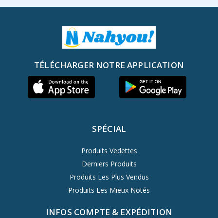
TÉLÉCHARGER NOTRE APPLICATION
SPÉCIAL
Produits Vedettes
Derniers Produits
Produits Les Plus Vendus
Produits Les Mieux Notés
INFOS COMPTE & EXPÉDITION