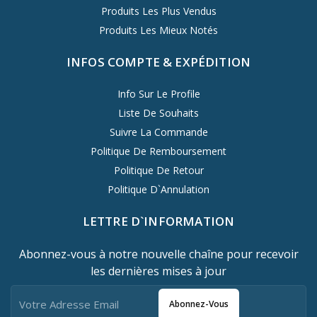
Produits Les Plus Vendus
Produits Les Mieux Notés
INFOS COMPTE & EXPÉDITION
Info Sur Le Profile
Liste De Souhaits
Suivre La Commande
Politique De Remboursement
Politique De Retour
Politique D`Annulation
LETTRE D`INFORMATION
Abonnez-vous à notre nouvelle chaîne pour recevoir
les dernières mises à jour
Abonnez-Vous