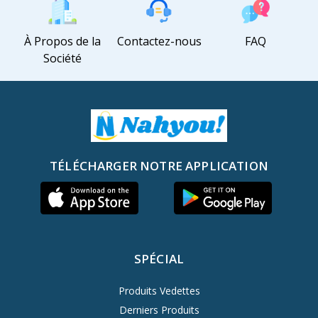
À Propos de la
Contactez-nous
FAQ
Société
TÉLÉCHARGER NOTRE APPLICATION
SPÉCIAL
Produits Vedettes
Derniers Produits