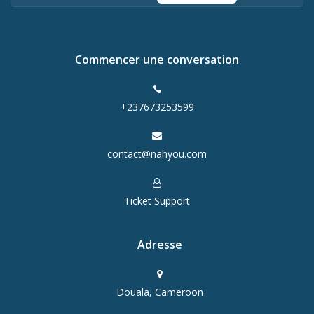
Commencer une conversation
+237673253599
contact@nahyou.com
Ticket Support
Adresse
Douala, Cameroon