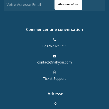
Abonnez-Vous
Commencer une conversation
+237673253599
contact@nahyou.com
Ticket Support
Adresse