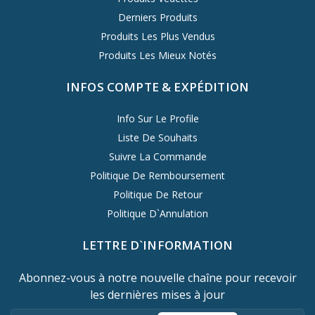
Derniers Produits
Produits Les Plus Vendus
Produits Les Mieux Notés
INFOS COMPTE & EXPÉDITION
Info Sur Le Profile
Liste De Souhaits
Suivre La Commande
Politique De Remboursement
Politique De Retour
Politique D`Annulation
LETTRE D`INFORMATION
Abonnez-vous à notre nouvelle chaîne pour recevoir
les dernières mises à jour