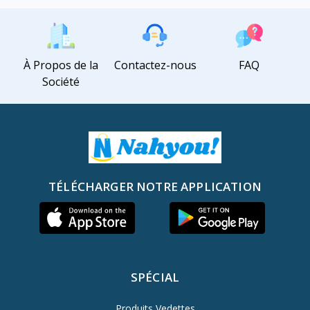
À Propos de la
Contactez-nous
FAQ
Société
TÉLÉCHARGER NOTRE APPLICATION
SPÉCIAL
Produits Vedettes